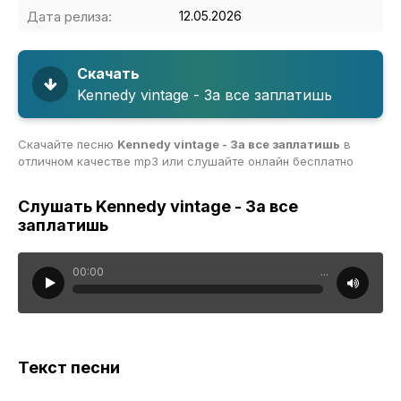
Дата релиза:
12.05.2026
Скачать
Kennedy vintage - За все заплатишь
Скачайте песню
Kennedy vintage - За все заплатишь
в
отличном качестве mp3 или слушайте онлайн бесплатно
Слушать Kennedy vintage - За все
заплатишь
00:00
...
Текст песни