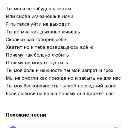
Ты меня не забудешь скажи
Или снова исчезнешь в ночи
Я пытался уйти не выходит
Ты во мне как дыханье живёшь
Сколько раз говорил себе
Хватит но к тебе возвращаюсь всё ж
Почему так больно любить
Почему не могу отпустить
Ты моя боль и нежность ты мой запрет и грех
Мы не смогли как прежде но и забыть не для нас
Ты моя бесконечность ты мой последний шанс
Если любовь не вечна почему она держит нас
Похожие песни