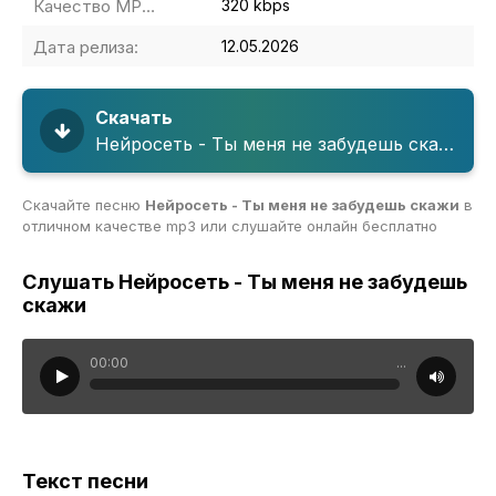
Качество MP3:
320 kbps
Дата релиза:
12.05.2026
Скачать
Нейросеть - Ты меня не забудешь скажи
Скачайте песню
Нейросеть - Ты меня не забудешь скажи
в
отличном качестве mp3 или слушайте онлайн бесплатно
Слушать Нейросеть - Ты меня не забудешь
скажи
00:00
...
Текст песни