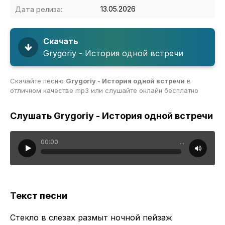
Дата релиза:
13.05.2026
Скачать
Grygoriy - История одной встречи
Скачайте песню
Grygoriy - История одной встречи
в
отличном качестве mp3 или слушайте онлайн бесплатно
Слушать Grygoriy - История одной встречи
00:00
...
Текст песни
Стекло в слезах размыт ночной пейзаж