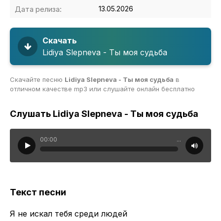
Дата релиза:
13.05.2026
Скачать
Lidiya Slepneva - Ты моя судьба
Скачайте песню
Lidiya Slepneva - Ты моя судьба
в
отличном качестве mp3 или слушайте онлайн бесплатно
Слушать Lidiya Slepneva - Ты моя судьба
00:00
...
Текст песни
Я не искал тебя среди людей