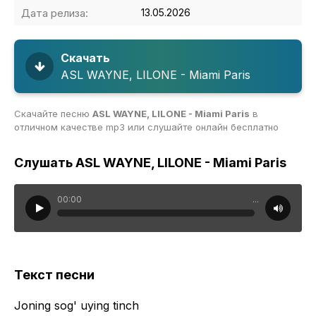
Дата релиза:
13.05.2026
Скачать
ASL WAYNE, LILONE - Miami Paris
Скачайте песню
ASL WAYNE, LILONE - Miami Paris
в
отличном качестве mp3 или слушайте онлайн бесплатно
Слушать ASL WAYNE, LILONE - Miami Paris
00:00
...
Текст песни
Joning sog' uying tinch