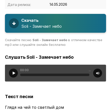
Дата релиза:
14.05.2026
Скачать
Soli - Замечает небо
Скачайте песню
Soli - Замечает небо
в отличном качестве
mp3 или слушайте онлайн бесплатно
Слушать Soli - Замечает небо
00:00
...
Текст песни
Глядя на чей то светлый дом