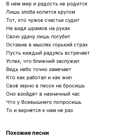
В нем мир и радость не родится
Лишь злоба копится кругом
Тот, кто чужое счастье судит
Не видя шрамов на руках
Свою удачу лишь погубит
Оставив в мыслях горький страх
Пусть каждый радуясь встречает
Успех, что ближний заслужил
Ведь небо точно замечает
Кто как работал и как жил
Своё зерно в песок не бросишь
Оно взойдёт в назначный час
Что у Всевышнего попросишь
То и вернётся к нам не раз
Похожие песни