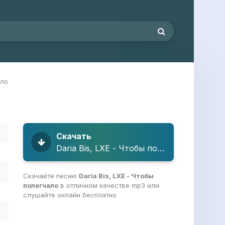
ало
Скачать
Daria Bis, LXE - Чтобы полегчало
Скачайте песню
Daria Bis, LXE - Чтобы
полегчало
в отличном качестве mp3 или
слушайте онлайн бесплатно