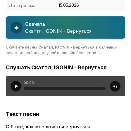
Дата релиза:
15.05.2026
Скачать
Скаттл, IGONIN - Вернуться
Скачайте песню
Скаттл, IGONIN - Вернуться
в отличном
качестве mp3 или слушайте онлайн бесплатно
Слушать Скаттл, IGONIN - Вернуться
00:00
...
Текст песни
О боже, как мне хочется вернуться