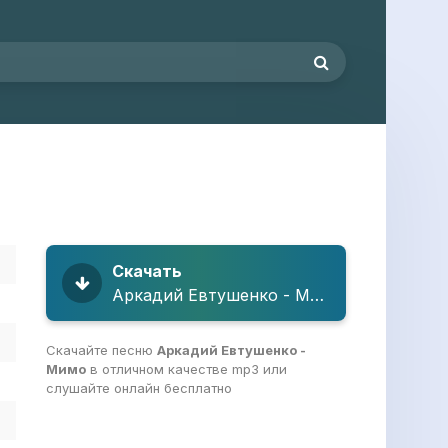
Скачать
Аркадий Евтушенко - Мимо
Скачайте песню
Аркадий Евтушенко -
Мимо
в отличном качестве mp3 или
слушайте онлайн бесплатно