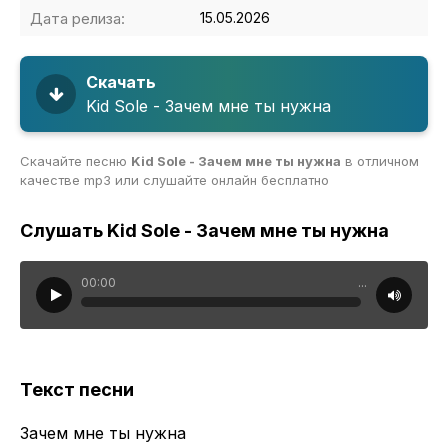
Дата релиза:
15.05.2026
Скачать
Kid Sole - Зачем мне ты нужна
Скачайте песню
Kid Sole - Зачем мне ты нужна
в отличном
качестве mp3 или слушайте онлайн бесплатно
Слушать Kid Sole - Зачем мне ты нужна
00:00
...
Текст песни
Зачем мне ты нужна