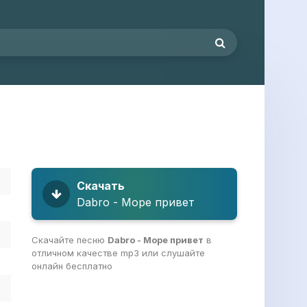
Скачать
Dabro - Море привет
Скачайте песню
Dabro - Море привет
в
отличном качестве mp3 или слушайте
онлайн бесплатно