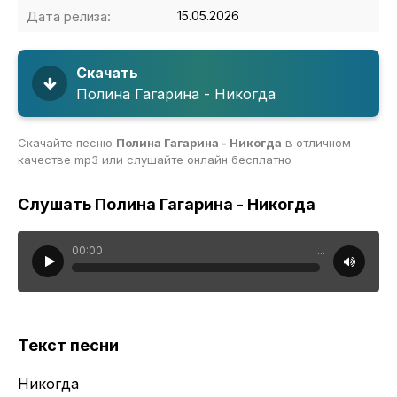
Дата релиза:
15.05.2026
Скачать
Полина Гагарина - Никогда
Скачайте песню
Полина Гагарина - Никогда
в отличном
качестве mp3 или слушайте онлайн бесплатно
Слушать Полина Гагарина - Никогда
00:00
...
Текст песни
Никогда