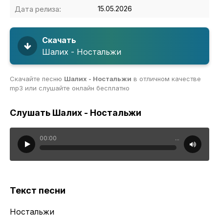
Дата релиза:
15.05.2026
Скачать
Шалих - Ностальжи
Скачайте песню
Шалих - Ностальжи
в отличном качестве
mp3 или слушайте онлайн бесплатно
Слушать Шалих - Ностальжи
00:00
...
Текст песни
Ностальжи