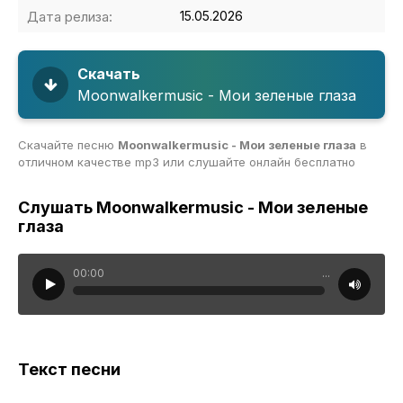
Дата релиза:
15.05.2026
Скачать
Moonwalkermusic - Мои зеленые глаза
Скачайте песню
Moonwalkermusic - Мои зеленые глаза
в
отличном качестве mp3 или слушайте онлайн бесплатно
Слушать Moonwalkermusic - Мои зеленые
глаза
00:00
...
Текст песни