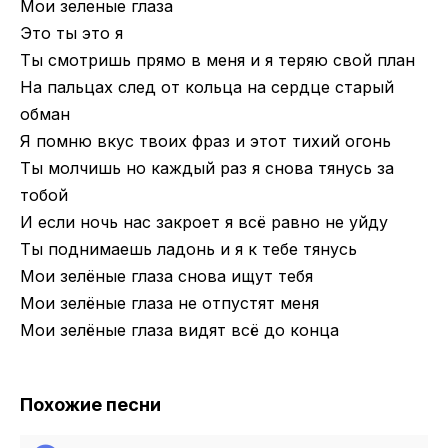
Мои зеленые глаза
Это ты это я
Ты смотришь прямо в меня и я теряю свой план
На пальцах след от кольца на сердце старый
обман
Я помню вкус твоих фраз и этот тихий огонь
Ты молчишь но каждый раз я снова тянусь за
тобой
И если ночь нас закроет я всё равно не уйду
Ты поднимаешь ладонь и я к тебе тянусь
Мои зелёные глаза снова ищут тебя
Мои зелёные глаза не отпустят меня
Мои зелёные глаза видят всё до конца
Похожие песни