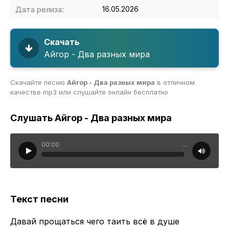
Дата релиза:
16.05.2026
Скачать
Айгор - Два разных мира
Скачайте песню
Айгор - Два разных мира
в отличном
качестве mp3 или слушайте онлайн бесплатно
Слушать Айгор - Два разных мира
00:00
...
Текст песни
Давай прощаться чего таить всё в душе