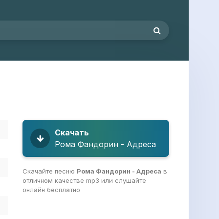
Скачать
Рома Фандорин - Адреса
Скачайте песню
Рома Фандорин - Адреса
в
отличном качестве mp3 или слушайте
онлайн бесплатно