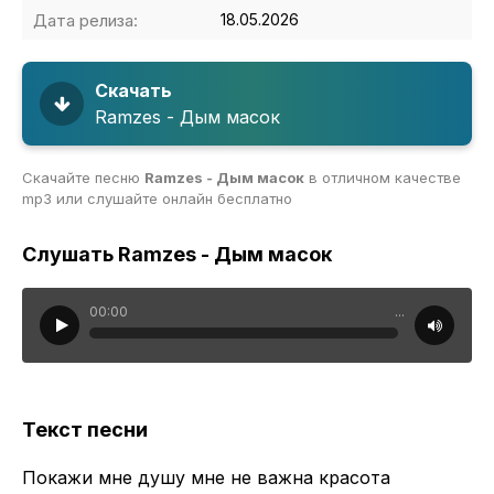
Дата релиза:
18.05.2026
Скачать
Ramzes - Дым масок
Скачайте песню
Ramzes - Дым масок
в отличном качестве
mp3 или слушайте онлайн бесплатно
Слушать Ramzes - Дым масок
00:00
...
Текст песни
Покажи мне душу мне не важна красота