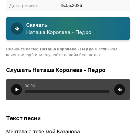
Дата релиза:
18.05.2026
Скачать
Наташа Королева - Педро
Скачайте песню
Наташа Королева - Педро
в отличном
качестве mp3 или слушайте онлайн бесплатно
Слушать Наташа Королева - Педро
00:00
...
Текст песни
Мечтала о тебе мой Казанова