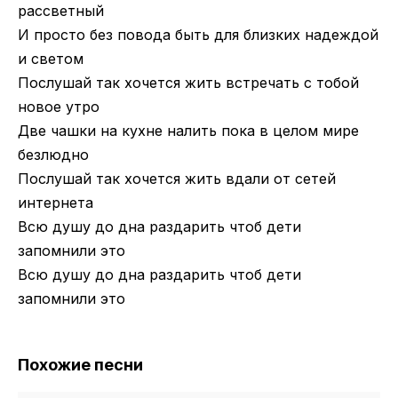
рассветный
И просто без повода быть для близких надеждой
и светом
Послушай так хочется жить встречать с тобой
новое утро
Две чашки на кухне налить пока в целом мире
безлюдно
Послушай так хочется жить вдали от сетей
интернета
Всю душу до дна раздарить чтоб дети
запомнили это
Всю душу до дна раздарить чтоб дети
запомнили это
Похожие песни