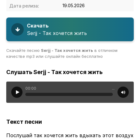
Дата релиза:
19.05.2026
Скачать
Serjj - Так хочется жить
Скачайте песню
Serjj - Так хочется жить
в отличном
качестве mp3 или слушайте онлайн бесплатно
Слушать Serjj - Так хочется жить
00:00
...
Текст песни
Послушай так хочется жить вдыхать этот воздух