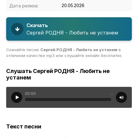
Дата релиза:
20.05.2026
Скачать
Сергей РОДНЯ - Любить не устанем
Скачайте песню
Сергей РОДНЯ - Любить не устанем
в
отличном качестве mp3 или слушайте онлайн бесплатно
Слушать Сергей РОДНЯ - Любить не
устанем
00:00
...
Текст песни