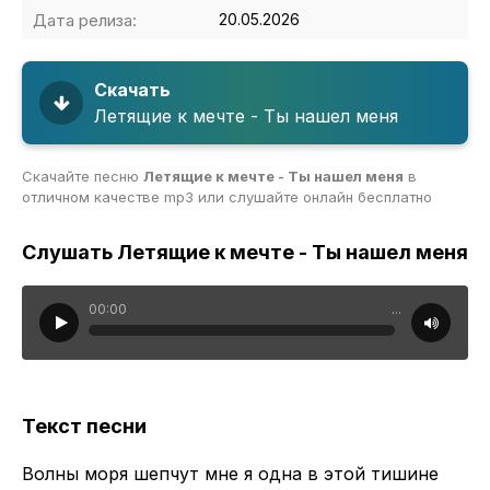
Дата релиза:
20.05.2026
Скачать
Летящие к мечте - Ты нашел меня
Скачайте песню
Летящие к мечте - Ты нашел меня
в
отличном качестве mp3 или слушайте онлайн бесплатно
Слушать Летящие к мечте - Ты нашел меня
00:00
...
Текст песни
Волны моря шепчут мне я одна в этой тишине