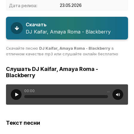
Дата релиза:
23.05.2026
Скачать
DJ Kaifar, Amaya Roma - Blackberry
Скачайте песню
DJ Kaifar, Amaya Roma - Blackberry
в
отличном качестве mp3 или слушайте онлайн бесплатно
Слушать DJ Kaifar, Amaya Roma -
Blackberry
00:00
...
Текст песни