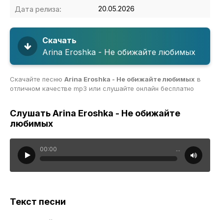
Дата релиза:
20.05.2026
Скачать
Arina Eroshka - Не обижайте любимых
Скачайте песню
Arina Eroshka - Не обижайте любимых
в
отличном качестве mp3 или слушайте онлайн бесплатно
Слушать Arina Eroshka - Не обижайте
любимых
00:00
...
Текст песни