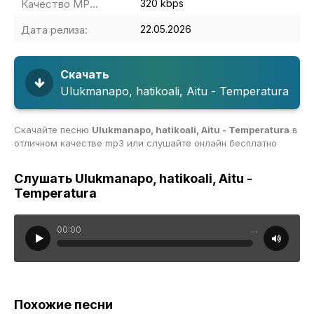
Качество MP3:
320 kbps
Дата релиза:
22.05.2026
Скачать
Ulukmanapo, hatikoali, Aitu - Temperatura
Скачайте песню
Ulukmanapo, hatikoali, Aitu - Temperatura
в
отличном качестве mp3 или слушайте онлайн бесплатно
Слушать Ulukmanapo, hatikoali, Aitu -
Temperatura
00:00
...
Похожие песни