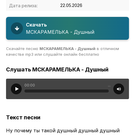
Дата релиза:
22.05.2026
Скачать
MCКАРАМЕЛЬКА - Душный
Скачайте песню
MCКАРАМЕЛЬКА - Душный
в отличном
качестве mp3 или слушайте онлайн бесплатно
Слушать MCКАРАМЕЛЬКА - Душный
00:00
...
Текст песни
Ну почему ты такой душный душный душный