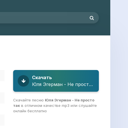
Скачать
Юля Эгерман - Не просто так
Скачайте песню
Юля Эгерман - Не просто
так
в отличном качестве mp3 или слушайте
онлайн бесплатно