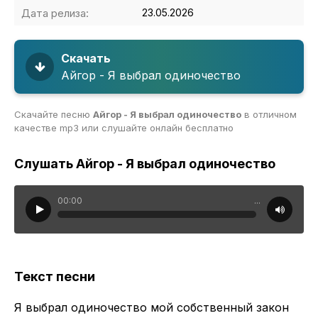
Дата релиза:
23.05.2026
Скачать
Айгор - Я выбрал одиночество
Скачайте песню
Айгор - Я выбрал одиночество
в отличном
качестве mp3 или слушайте онлайн бесплатно
Слушать Айгор - Я выбрал одиночество
00:00
...
Текст песни
Я выбрал одиночество мой собственный закон