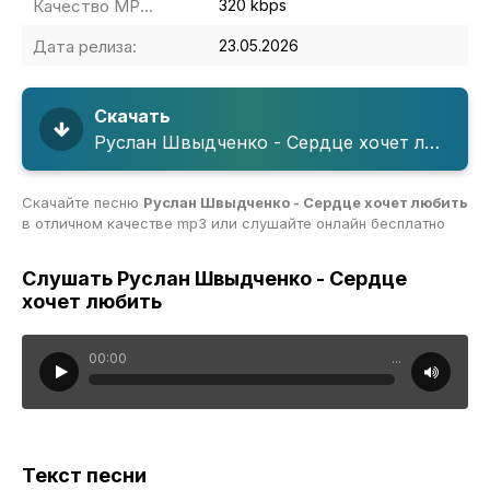
Качество MP3:
320 kbps
Дата релиза:
23.05.2026
Скачать
Руслан Швыдченко - Сердце хочет любить
Скачайте песню
Руслан Швыдченко - Сердце хочет любить
в отличном качестве mp3 или слушайте онлайн бесплатно
Слушать Руслан Швыдченко - Сердце
хочет любить
00:00
...
Текст песни