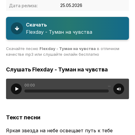
Дата релиза:
25.05.2026
Скачать
Flexday - Туман на чувства
Скачайте песню
Flexday - Туман на чувства
в отличном
качестве mp3 или слушайте онлайн бесплатно
Слушать Flexday - Туман на чувства
00:00
...
Текст песни
Яркая звезда на небе освещает путь к тебе