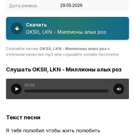
Дата релиза:
29.05.2026
Скачать
OKSII, LKN - Миллионы алых роз
Скачайте песню
OKSII, LKN - Миллионы алых роз
в
отличном качестве mp3 или слушайте онлайн бесплатно
Слушать OKSII, LKN - Миллионы алых роз
00:00
...
Текст песни
Я тебя полюбил чтобы жить полюбить