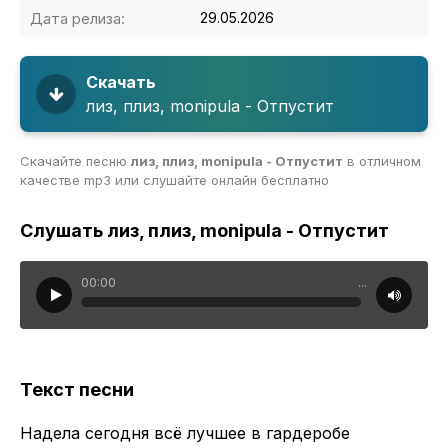
Дата релиза:
29.05.2026
Скачать
лиз, плиз, monipula - Отпустит
Скачайте песню
лиз, плиз, monipula - Отпустит
в отличном
качестве mp3 или слушайте онлайн бесплатно
Слушать лиз, плиз, monipula - Отпустит
00:00
...
Текст песни
Надела сегодня всё лучшее в гардеробе