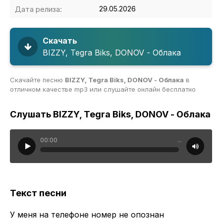
Дата релиза:
29.05.2026
Скачать
BIZZY, Tegra Biks, DONOV - Облака
Скачайте песню
BIZZY, Tegra Biks, DONOV - Облака
в
отличном качестве mp3 или слушайте онлайн бесплатно
Слушать BIZZY, Tegra Biks, DONOV - Облака
00:00
...
Текст песни
У меня на телефоне номер не опознан