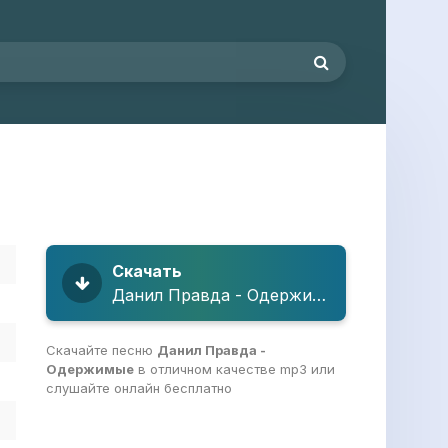
Скачать
Данил Правда - Одержимые
Скачайте песню
Данил Правда -
Одержимые
в отличном качестве mp3 или
слушайте онлайн бесплатно