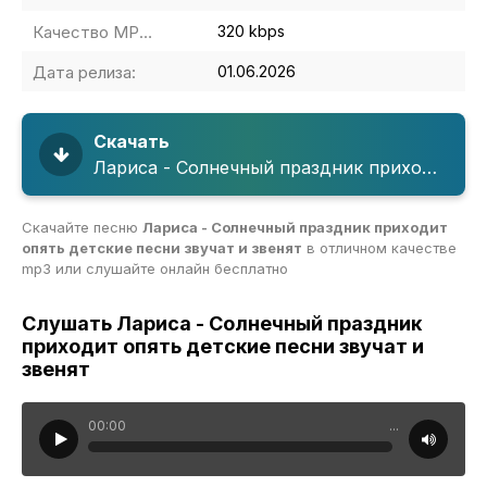
Качество MP3:
320 kbps
Дата релиза:
01.06.2026
Скачать
Лариса - Солнечный праздник приходит опять детские песни звучат и звенят
Скачайте песню
Лариса - Солнечный праздник приходит
опять детские песни звучат и звенят
в отличном качестве
mp3 или слушайте онлайн бесплатно
Слушать Лариса - Солнечный праздник
приходит опять детские песни звучат и
звенят
00:00
...