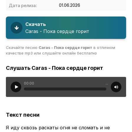
Дата релиза:
01.06.2026
Скачать
Caras - Пока сердце горит
Скачайте песню
Caras - Пока сердце горит
в отличном
качестве mp3 или слушайте онлайн бесплатно
Слушать Caras - Пока сердце горит
00:00
...
Текст песни
Я иду сквозь раскаты огня не сломать и не