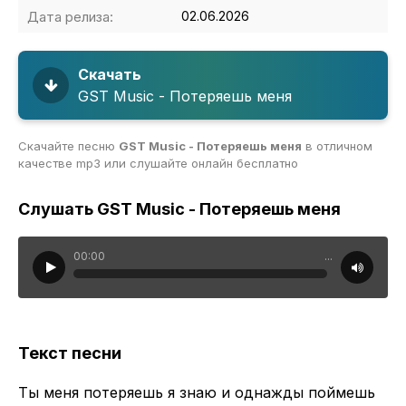
Дата релиза:
02.06.2026
Скачать
GST Music - Потеряешь меня
Скачайте песню
GST Music - Потеряешь меня
в отличном
качестве mp3 или слушайте онлайн бесплатно
Слушать GST Music - Потеряешь меня
00:00
...
Текст песни
Ты меня потеряешь я знаю и однажды поймешь