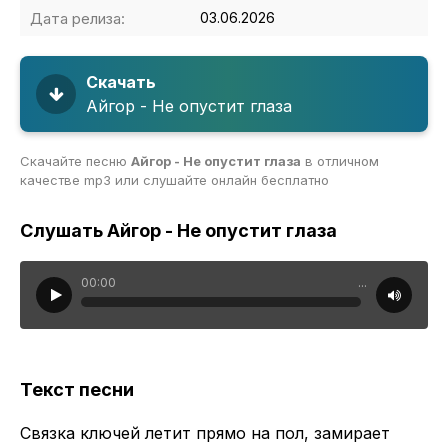
Дата релиза:
03.06.2026
Скачать
Айгор - Не опустит глаза
Скачайте песню
Айгор - Не опустит глаза
в отличном
качестве mp3 или слушайте онлайн бесплатно
Слушать Айгор - Не опустит глаза
00:00
...
Текст песни
Связка ключей летит прямо на пол, замирает