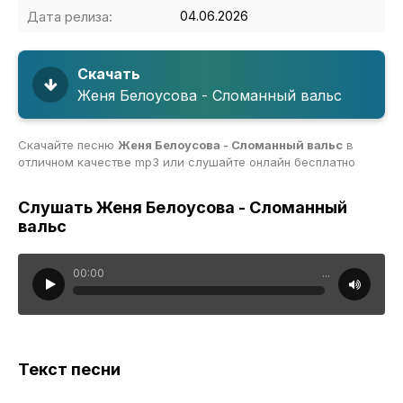
Дата релиза:
04.06.2026
Скачать
Женя Белоусова - Сломанный вальс
Скачайте песню
Женя Белоусова - Сломанный вальс
в
отличном качестве mp3 или слушайте онлайн бесплатно
Слушать Женя Белоусова - Сломанный
вальс
00:00
...
Текст песни