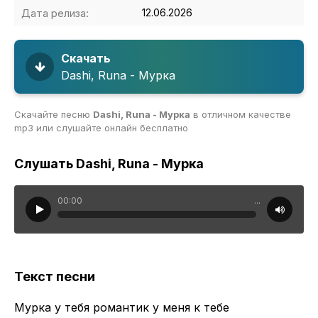
Дата релиза:
12.06.2026
Скачать
Dashi, Runa - Мурка
Скачайте песню
Dashi, Runa - Мурка
в отличном качестве
mp3 или слушайте онлайн бесплатно
Слушать Dashi, Runa - Мурка
00:00
...
Текст песни
Мурка у тебя романтик у меня к тебе