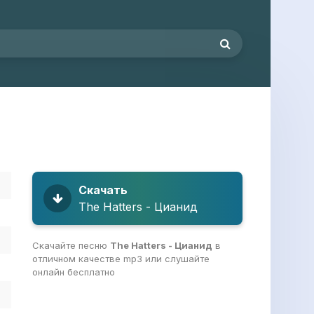
Скачать
The Hatters - Цианид
Скачайте песню
The Hatters - Цианид
в
отличном качестве mp3 или слушайте
онлайн бесплатно