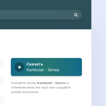
Скачать
Kambulat - Sensiz
Скачайте песню
Kambulat - Sensiz
в
отличном качестве mp3 или слушайте
онлайн бесплатно