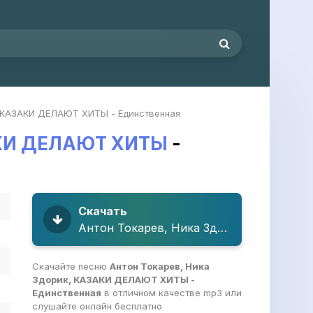
, КАЗАКИ ДЕЛАЮТ ХИТЫ - Единственная
ЗАКИ ДЕЛАЮТ ХИТЫ
-
Скачать
Антон Токарев, Ника Здорик, КАЗАКИ ДЕЛАЮТ ХИТЫ - Единственная
Скачайте песню
Антон Токарев, Ника
Здорик, КАЗАКИ ДЕЛАЮТ ХИТЫ -
Единственная
в отличном качестве mp3 или
слушайте онлайн бесплатно