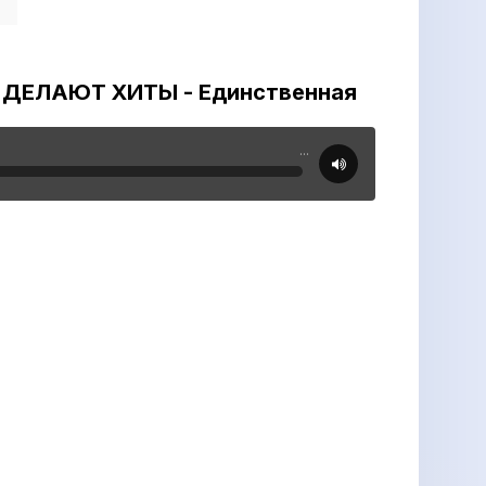
И ДЕЛАЮТ ХИТЫ - Единственная
...