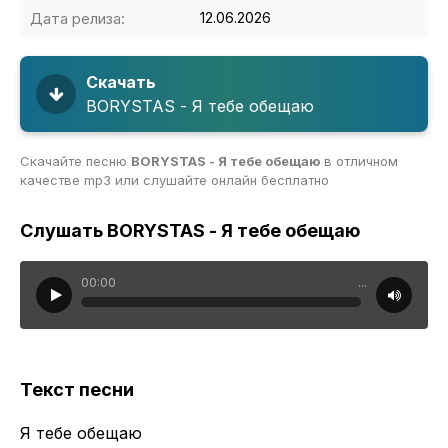
Дата релиза:
12.06.2026
Скачать
BORYSTAS - Я тебе обещаю
Скачайте песню
BORYSTAS - Я тебе обещаю
в отличном
качестве mp3 или слушайте онлайн бесплатно
Слушать BORYSTAS - Я тебе обещаю
00:00
...
Текст песни
Я тебе обещаю