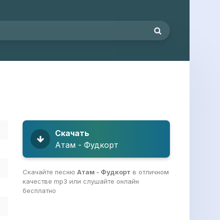
Скачать
Атам - Фудкорт
Скачайте песню
Атам - Фудкорт
в отличном
качестве mp3 или слушайте онлайн
бесплатно