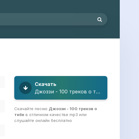
Скачать
Джоззи - 100 треков о тебе
Скачайте песню
Джоззи - 100 треков о
тебе
в отличном качестве mp3 или
слушайте онлайн бесплатно