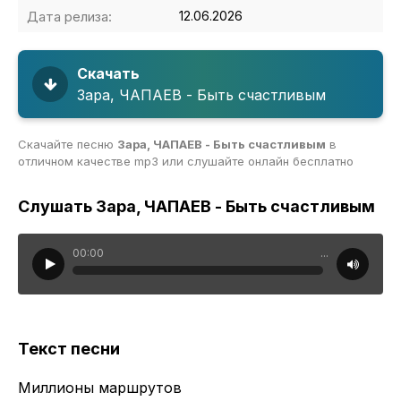
Дата релиза:
12.06.2026
Скачать
Зара, ЧАПАЕВ - Быть счастливым
Скачайте песню
Зара, ЧАПАЕВ - Быть счастливым
в
отличном качестве mp3 или слушайте онлайн бесплатно
Слушать Зара, ЧАПАЕВ - Быть счастливым
00:00
...
Текст песни
Миллионы маршрутов