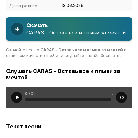
Дата релиза:
13.06.2026
Скачать
CARAS - Оставь все и плыви за мечтой
Скачайте песню
CARAS - Оставь все и плыви за мечтой
в
отличном качестве mp3 или слушайте онлайн бесплатно
Слушать CARAS - Оставь все и плыви за
мечтой
00:00
...
Текст песни