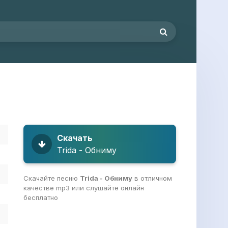
Скачать
Trida - Обниму
Скачайте песню
Trida - Обниму
в отличном
качестве mp3 или слушайте онлайн
бесплатно