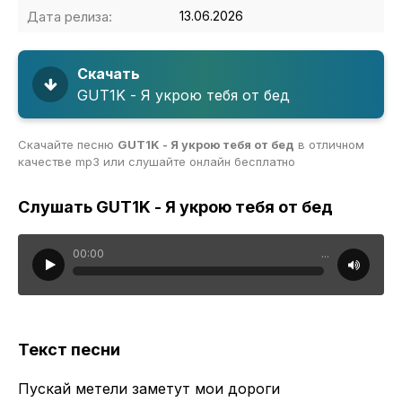
Дата релиза:
13.06.2026
Скачать
GUT1K - Я укрою тебя от бед
Скачайте песню
GUT1K - Я укрою тебя от бед
в отличном
качестве mp3 или слушайте онлайн бесплатно
Слушать GUT1K - Я укрою тебя от бед
00:00
...
Текст песни
Пускай метели заметут мои дороги