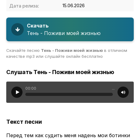
Дата релиза:
15.06.2026
Скачать
Тень - Поживи моей жизнью
Скачайте песню
Тень - Поживи моей жизнью
в отличном
качестве mp3 или слушайте онлайн бесплатно
Слушать Тень - Поживи моей жизнью
00:00
...
Текст песни
Перед тем как судить меня надень мои ботинки